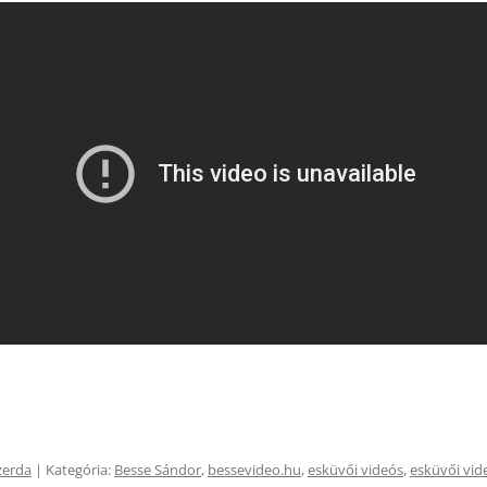
zerda
| Kategória:
Besse Sándor
,
bessevideo.hu
,
esküvői videós
,
esküvői vid