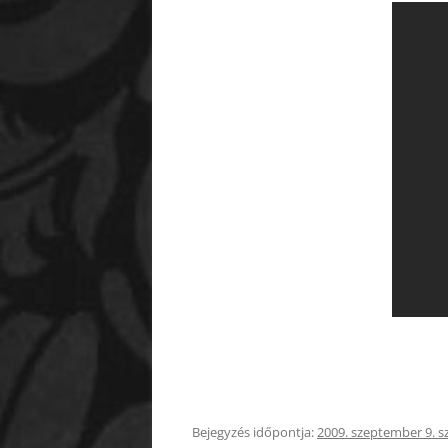
Bejegyzés időpontja:
2009. szeptember 9. s