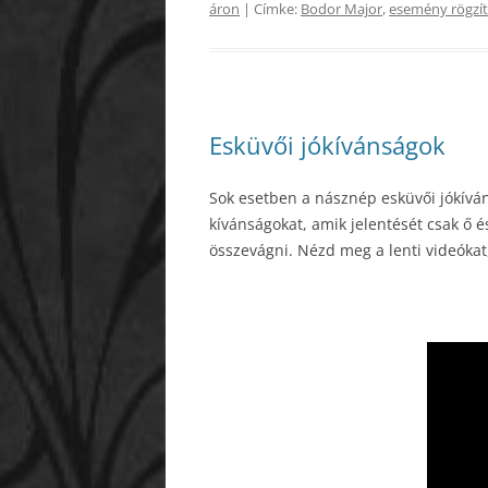
áron
| Címke:
Bodor Major
,
esemény rögzít
Esküvői jókívánságok
Sok esetben a násznép esküvői jókíván
kívánságokat, amik jelentését csak ő é
összevágni. Nézd meg a lenti videókat,