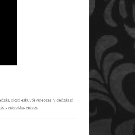
eózás
,
olcsó esküvői videózás
,
videózás jó
atőr
,
videoklip
,
videós