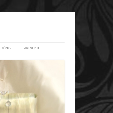
GKÖNYV
PARTNEREK