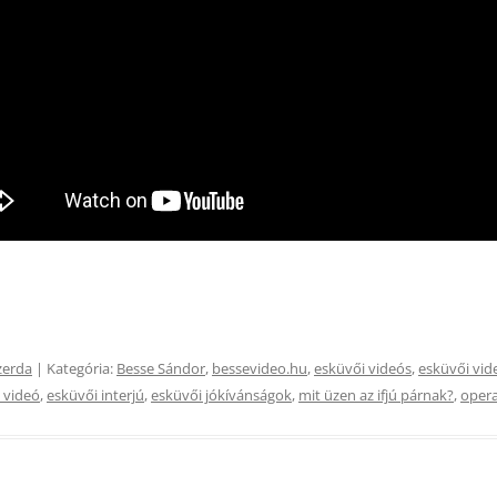
zerda
| Kategória:
Besse Sándor
,
bessevideo.hu
,
esküvői videós
,
esküvői vid
 videó
,
esküvői interjú
,
esküvői jókívánságok
,
mit üzen az ifjú párnak?
,
oper