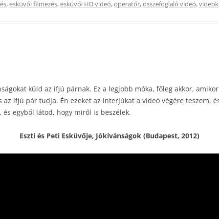
és
,
esküvői filmezés
,
esküvői HD videó
,
operatőr
,
összefoglaló videó
,
videok
ságokat küld az ifjú párnak. Ez a legjobb móka, főleg akkor, amiko
s az ifjú pár tudja. Én ezeket az interjúkat a videó végére teszem,
 és egyből látod, hogy miről is beszélek.
Eszti és Peti Esküvője, Jókívánságok (Budapest, 2012)